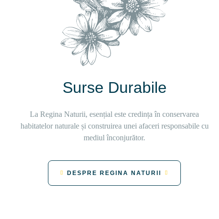
Surse Durabile
La Regina Naturii, esențial este credința în conservarea
habitatelor naturale și construirea unei afaceri responsabile cu
mediul înconjurător.
DESPRE REGINA NATURII