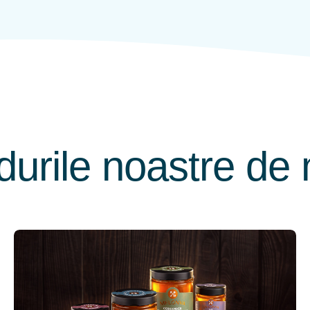
durile noastre de 