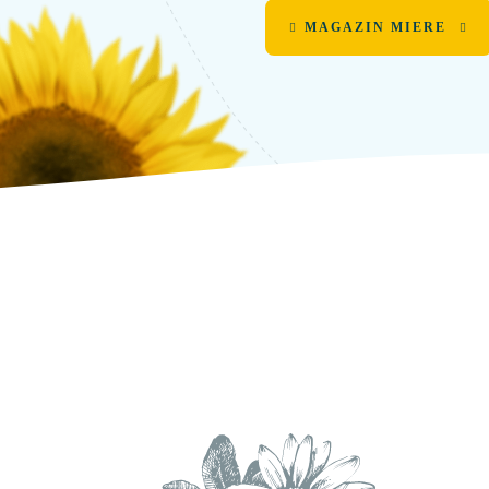
MAGAZIN MIERE