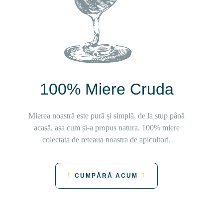
100% Miere Cruda
Mierea noastră este pură și simplă, de la stup până
acasă, așa cum și-a propus natura. 100% miere
colectata de reteaua noastra de apicultori.
CUMPĂRĂ ACUM