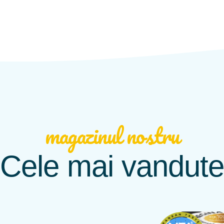
magazinul nostru
Cele mai vandute