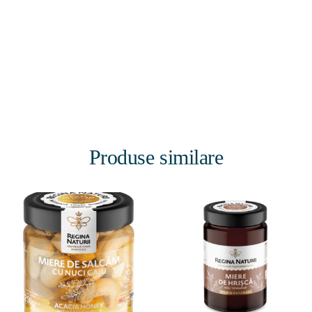
Produse similare