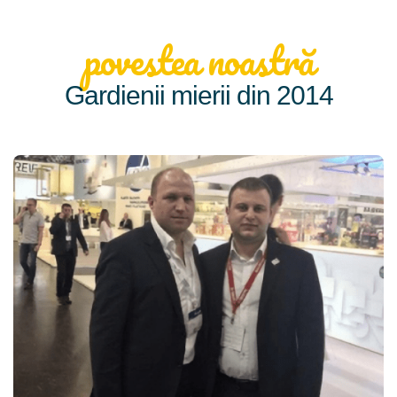
povestea noastră
Gardienii mierii din 2014