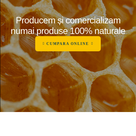
Producem și comercializam
numai produse 100% naturale
CUMPARA ONLINE