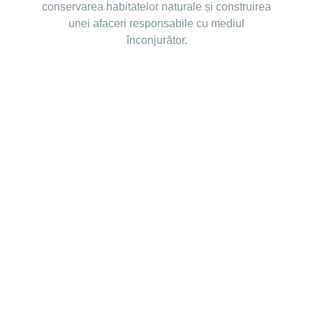
conservarea habitatelor naturale și construirea
unei afaceri responsabile cu mediul
înconjurător.