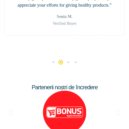
appreciate your efforts for giving healthy products.”
Sonia M.
Verified Buyer
Partenerii noștri de încredere