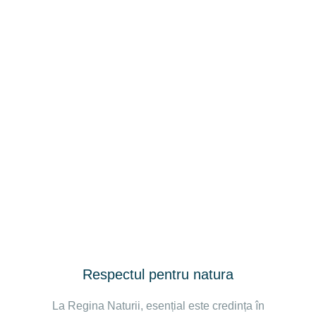
Respectul pentru natura
La Regina Naturii, esențial este credința în