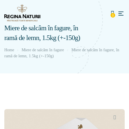
0
Miere de salcâm în fagure, în
ramă de lemn, 1.5kg (+-150g)
Home
Miere de salcâm în fagure
Miere de salcâm în fagure, în
ramă de lemn, 1.5kg (+-150g)