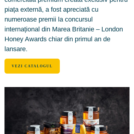
piața externă, a fost apreciată cu
numeroase premii la concursul
internațional din Marea Britanie – London
Honey Awards chiar din primul an de
lansare.
VEZI CATALOGUL