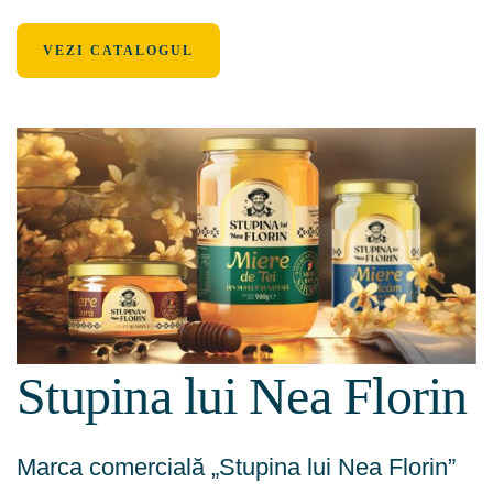
VEZI CATALOGUL
Stupina lui Nea Florin
Marca comercială „Stupina lui Nea Florin”