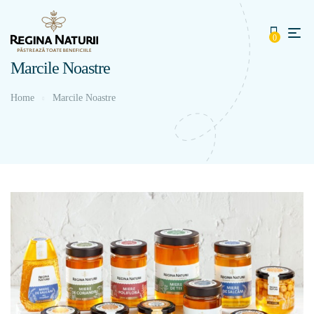
0
Marcile Noastre
Home
Marcile Noastre