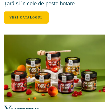
Țară și în cele de peste hotare.
VEZI CATALOGUL