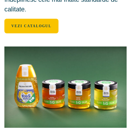
calitate.
VEZI CATALOGUL