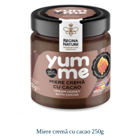
Miere cremă cu cacao 250g