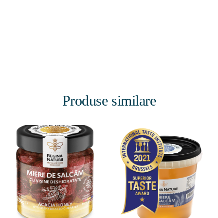
Produse similare