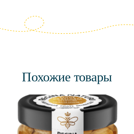
Похожие товары