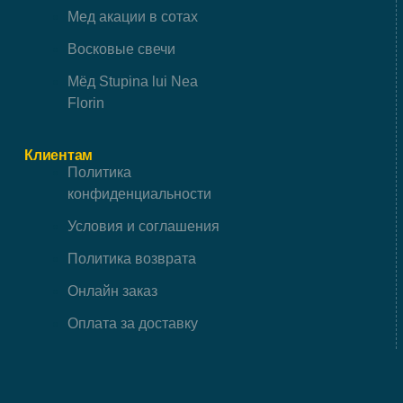
Мед акации в сотах
Восковые свечи
Мёд Stupina lui Nea
Florin
Клиентам
Политика
конфиденциальности
Условия и соглашения
Политика возврата
Онлайн заказ
Оплата за доставку