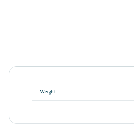
Weight