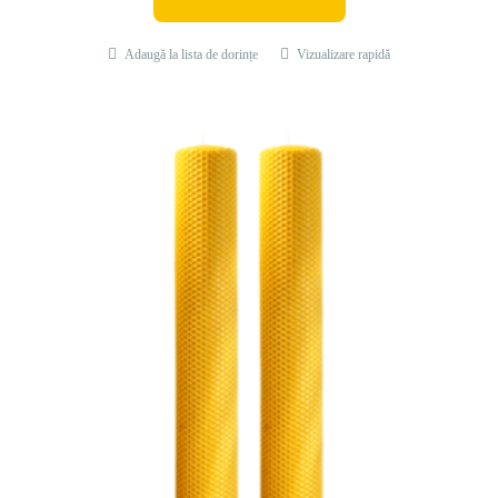
Adaugă la lista de dorințe
Vizualizare rapidă