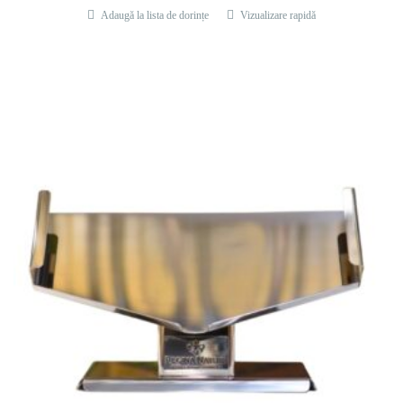
Adaugă la lista de dorințe
Vizualizare rapidă