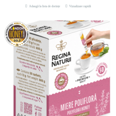
Adaugă la lista de dorințe
Vizualizare rapidă