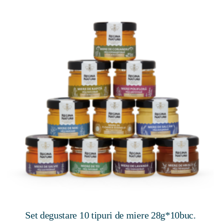
Set degustare 10 tipuri de miere 28g*10buc.