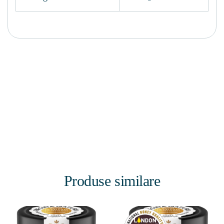
Produse similare