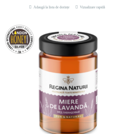
Adaugă la lista de dorințe
Vizualizare rapidă