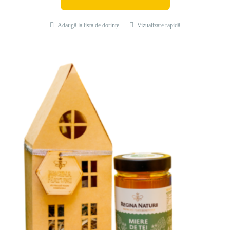
Adaugă la lista de dorințe
Vizualizare rapidă