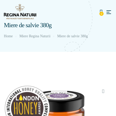
0
Miere de salvie 380g
Home
Miere Regina Naturii
Miere de salvie 380g