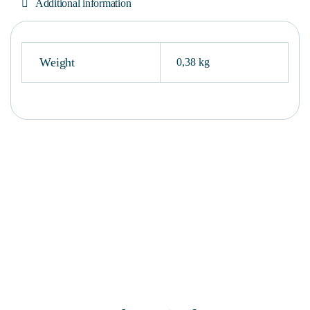
Additional information
Weight
0,38 kg