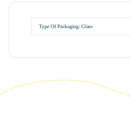
Type Of Packaging: Glass