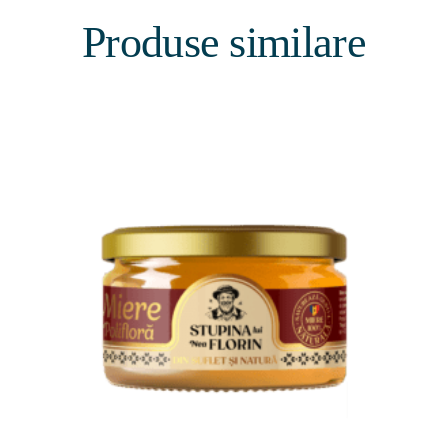
Produse similare