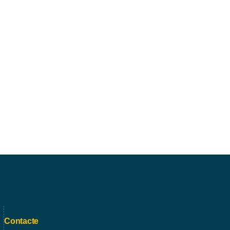
Contacte