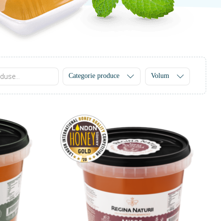
Categorie produce
Volum