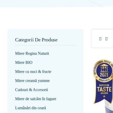
Categorii De Produse
Miere Regina Naturii
Miere BIO
Miere cu nuci & fructe
Miere creamă yumme
Cadouri & Accesorii
Miere de salcâm în fagure
Lumânări din ceară