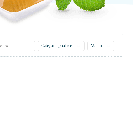
Categorie produce
Volum