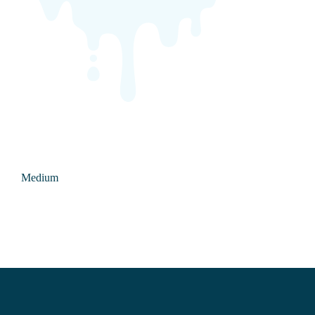
Medium