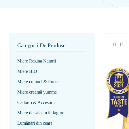
Categorii De Produse
Miere Regina Naturii
Miere BIO
Miere cu nuci & fructe
Miere creamă yumme
Cadouri & Accesorii
Miere de salcâm în fagure
Lumânări din ceară