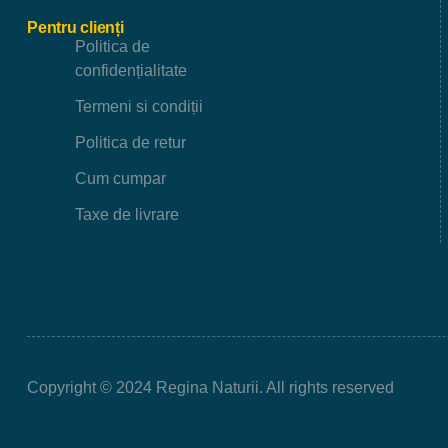
Pentru clienți
Politica de
confidențialitate
Termeni si condiții
Politica de retur
Cum cumpar
Taxe de livrare
Copyright © 2024 Regina Naturii. All rights reserved