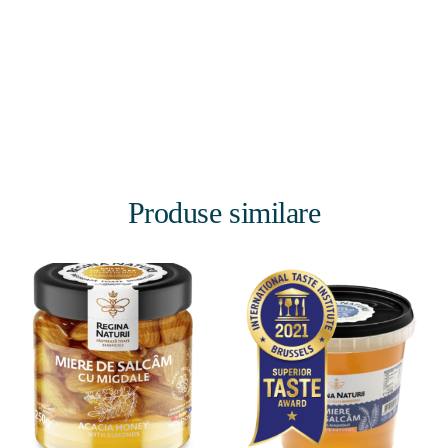
Produse similare