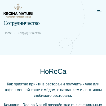
Сотрудничество
Home
Сотрудничество
HoReCa
Как приятно прийти в ресторан и получить к чаю или
кофе именной саше с мёдом, с названием и логотипом
любимого ресторана.
Компания Regina Naturii разработала ряд специальных