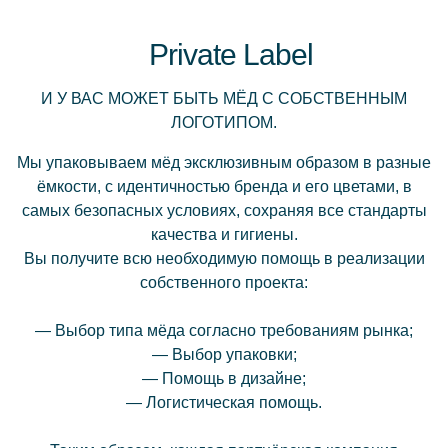
Private Label
И У ВАС МОЖЕТ БЫТЬ МЁД С СОБСТВЕННЫМ
ЛОГОТИПОМ.
Мы упаковываем мёд эксклюзивным образом в разные
ёмкости, с идентичностью бренда и его цветами, в
самых безопасных условиях, сохраняя все стандарты
качества и гигиены.
Вы получите всю необходимую помощь в реализации
собственного проекта:
— Выбор типа мёда согласно требованиям рынка;
— Выбор упаковки;
— Помощь в дизайне;
— Логистическая помощь.