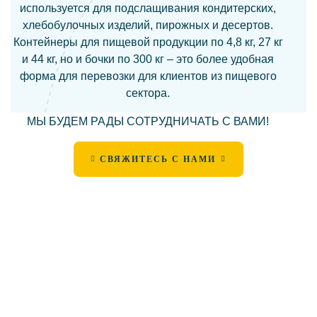
используется для подслащивания кондитерских,
хлебобулочных изделий, пирожных и десертов.
Контейнеры для пищевой продукции по 4,8 кг, 27 кг
и 44 кг, но и бочки по 300 кг – это более удобная
форма для перевозки для клиентов из пищевого
сектора.
МЫ БУДЕМ РАДЫ СОТРУДНИЧАТЬ С ВАМИ!
СВЯЖИТЕСЬ С НАМИ