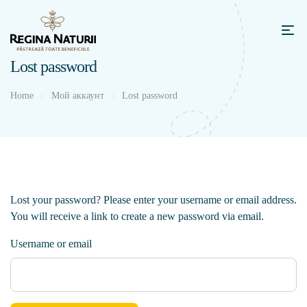
Lost password
Home
Мой аккаунт
Lost password
Lost your password? Please enter your username or email address.
You will receive a link to create a new password via email.
Username or email