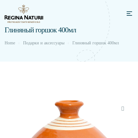
Глиняный горшок 400мл
Home
Подарки и аксессуары
Глиняный горшок 400мл