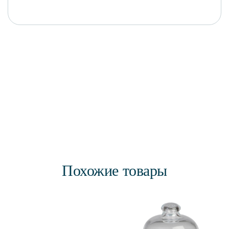
Похожие товары