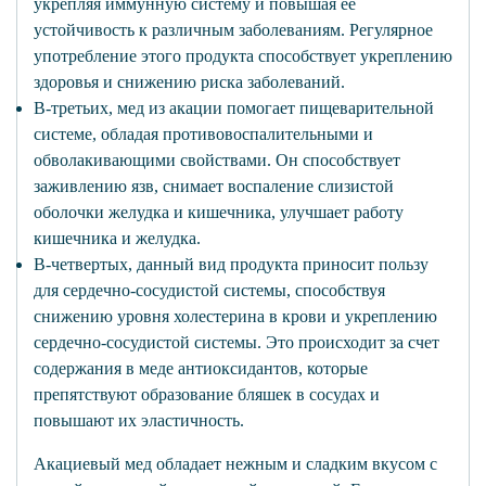
укрепляя иммунную систему и повышая ее
устойчивость к различным заболеваниям. Регулярное
употребление этого продукта способствует укреплению
здоровья и снижению риска заболеваний.
В-третьих, мед из акации помогает пищеварительной
системе, обладая противовоспалительными и
обволакивающими свойствами. Он способствует
заживлению язв, снимает воспаление слизистой
оболочки желудка и кишечника, улучшает работу
кишечника и желудка.
В-четвертых, данный вид продукта приносит пользу
для сердечно-сосудистой системы, способствуя
снижению уровня холестерина в крови и укреплению
сердечно-сосудистой системы. Это происходит за счет
содержания в меде антиоксидантов, которые
препятствуют образование бляшек в сосудах и
повышают их эластичность.
Акациевый мед обладает нежным и сладким вкусом с