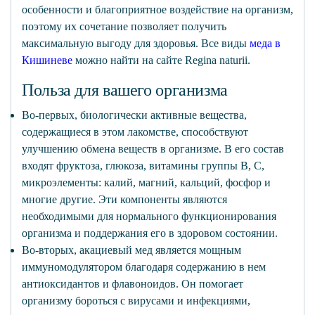
особенности и благоприятное воздействие на организм,
поэтому их сочетание позволяет получить
максимальную выгоду для здоровья. Все виды
меда в
Кишиневе
можно найти на сайте Regina naturii.
Польза для вашего организма
Во-первых, биологически активные вещества,
содержащиеся в этом лакомстве, способствуют
улучшению обмена веществ в организме. В его состав
входят фруктоза, глюкоза, витамины группы В, С,
микроэлементы: калий, магний, кальций, фосфор и
многие другие. Эти компоненты являются
необходимыми для нормального функционирования
организма и поддержания его в здоровом состоянии.
Во-вторых, акациевый мед является мощным
иммуномодулятором благодаря содержанию в нем
антиоксидантов и флавоноидов. Он помогает
организму бороться с вирусами и инфекциями,