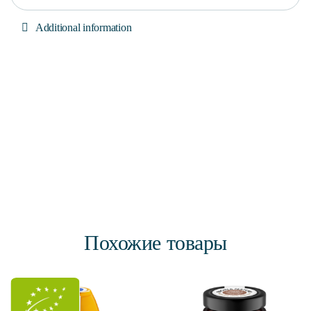
Additional information
Похожие товары