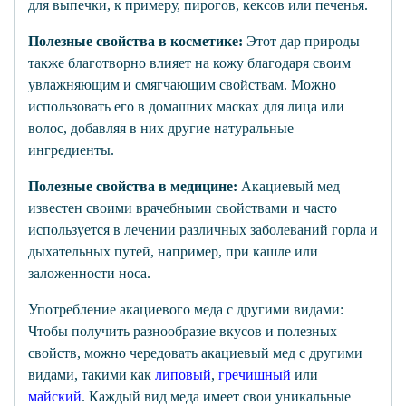
для выпечки, к примеру, пирогов, кексов или печенья.
Полезные свойства в
косметике:
Этот дар природы
также благотворно влияет на кожу благодаря своим
увлажняющим и смягчающим свойствам. Можно
использовать его в домашних масках для лица или
волос, добавляя в них другие натуральные
ингредиенты.
Полезные свойства в
медицине:
Акациевый мед
известен своими врачебными свойствами и часто
используется в лечении различных заболеваний горла и
дыхательных путей, например, при кашле или
заложенности носа.
Употребление акациевого меда с другими видами:
Чтобы получить разнообразие вкусов и полезных
свойств, можно чередовать акациевый мед с другими
видами, такими как
липовый
,
гречишный
или
майский
. Каждый вид меда имеет свои уникальные