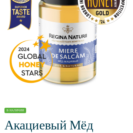
В НАЛИЧИИ
Акациевый Мёд