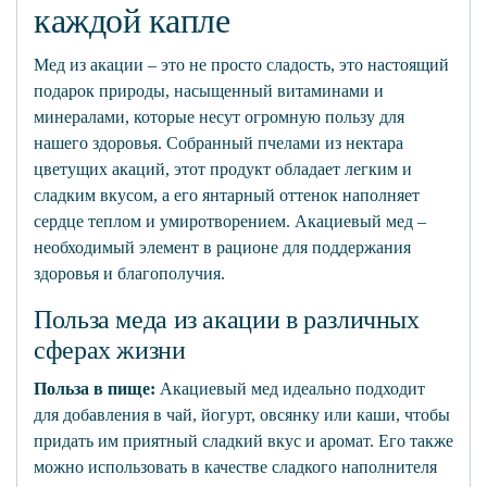
каждой капле
Мед из акации – это не просто сладость, это настоящий
подарок природы, насыщенный витаминами и
минералами, которые несут огромную пользу для
нашего здоровья. Собранный пчелами из нектара
цветущих акаций, этот продукт обладает легким и
сладким вкусом, а его янтарный оттенок наполняет
сердце теплом и умиротворением. Акациевый мед –
необходимый элемент в рационе для поддержания
здоровья и благополучия.
Польза меда из акации в различных
сферах жизни
Польза в
пище:
Акациевый мед идеально подходит
для добавления в чай, йогурт, овсянку или каши, чтобы
придать им приятный сладкий вкус и аромат. Его также
можно использовать в качестве сладкого наполнителя