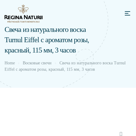
Свеча из натурального воска
Turnul Eiffel с ароматом розы,
красный, 115 мм, 3 часов
Home
Восковые свечи
Свеча из натурального воска Turnul
Eiffel с ароматом розы, красный, 115 мм, 3 часов