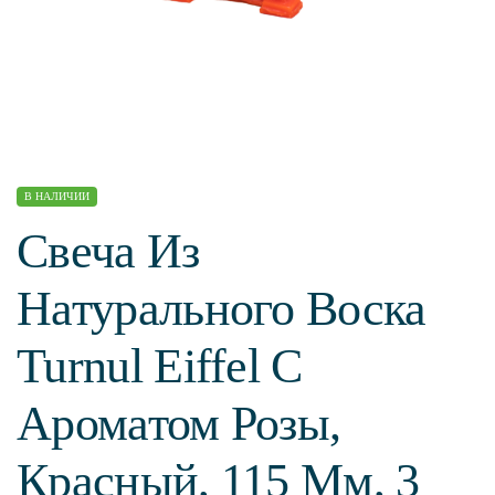
В НАЛИЧИИ
Свеча Из
Натурального Воска
Turnul Eiffel С
Ароматом Розы,
Красный, 115 Мм, 3