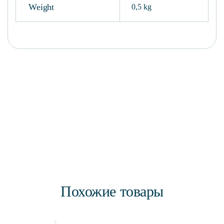
Weight
0,5 kg
Похожие товары