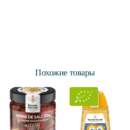
Похожие товары