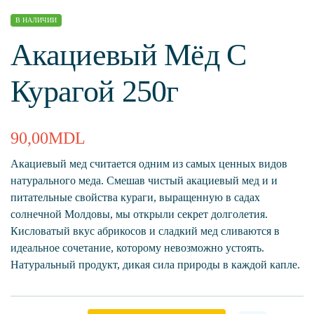
В НАЛИЧИИ
Акациевый Мёд С
Курагой 250г
90,00
MDL
Акациевый мед считается одним из самых ценных видов
натурального меда. Смешав чистый акациевый мед и и
питательные свойства кураги, выращенную в садах
солнечной Молдовы, мы открыли секрет долголетия.
Кисловатый вкус абрикосов и сладкий мед сливаются в
идеальное сочетание, которому невозможно устоять.
Натуральный продукт, дикая сила природы в каждой капле.